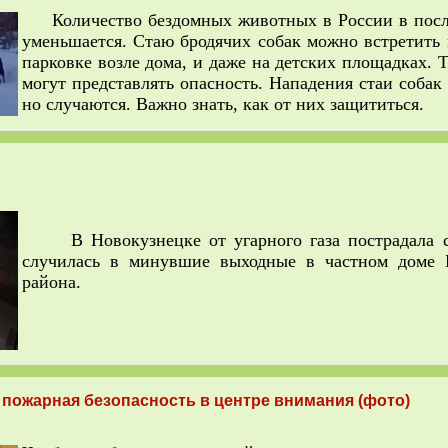
Количество бездомных животных в России в после
уменьшается. Стаю бродячих собак можно встретить 
парковке возле дома, и даже на детских площадках.
могут представлять опасность. Нападения стаи собак 
но случаются. Важно знать, как от них защититься.
В Новокузнецке от угарного газа пострадала се
случилась в минувшие выходные в частном доме 
района.
пожарная безопасность в центре внимания (фото)