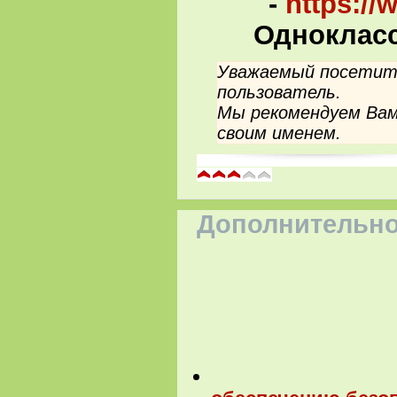
-
https:/
Однокласс
Уважаемый посетите
пользователь.
Мы рекомендуем Вам
своим именем.
Дополнительно