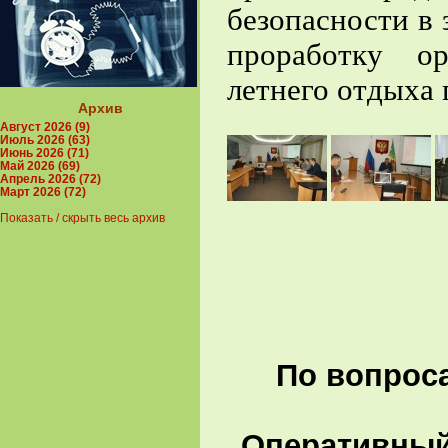
безопасности в 
проработку ор
летнего отдыха 
Архив
Август 2026 (9)
Июль 2026 (63)
Июнь 2026 (71)
Май 2026 (69)
Апрель 2026 (72)
Март 2026 (72)
Показать / скрыть весь архив
По вопроса
Оперативный 