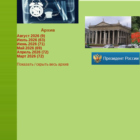
Архив
Август 2026 (9)
Июль 2026 (63)
Июнь 2026 (71)
Май 2026 (69)
Апрель 2026 (72)
Март 2026 (72)
Показать / скрыть весь архив