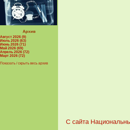
Архив
Август 2026 (9)
Июль 2026 (63)
Июнь 2026 (71)
Май 2026 (69)
Апрель 2026 (72)
Март 2026 (72)
Показать / скрыть весь архив
С сайта Национальны