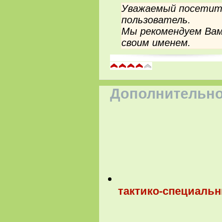
Уважаемый посетите
пользователь.
Мы рекомендуем Вам
своим именем.
Дополнительно
тактико-специальн