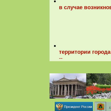
в случае возникно
территории города
--