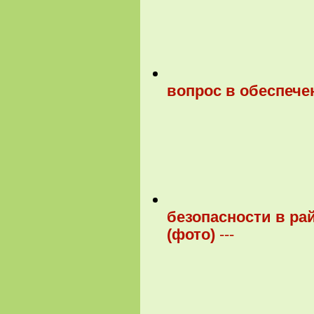
вопрос в обеспече
безопасности в ра
(фото)
---