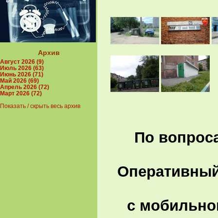
Архив
Август 2026 (9)
Июль 2026 (63)
Июнь 2026 (71)
Май 2026 (69)
Апрель 2026 (72)
Март 2026 (72)
Показать / скрыть весь архив
По вопроса
Оперативный 
с мобильно