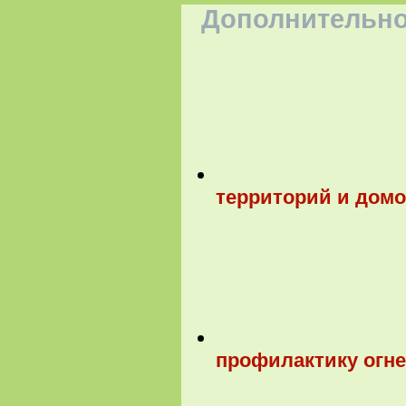
Дополнительно
территорий и домо
профилактику огне