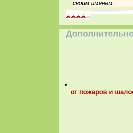
своим именем.
Дополнительно
от пожаров и шало