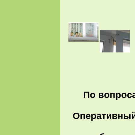
По вопроса
Оперативный 