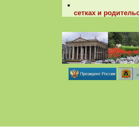
сетках и родитель