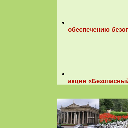
обеспечению безоп
акции «Безопасны