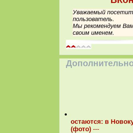
Уважаемый посетите
пользователь.
Мы рекомендуем Вам
своим именем.
Дополнительно
остаются: в Новок
(фото)
---