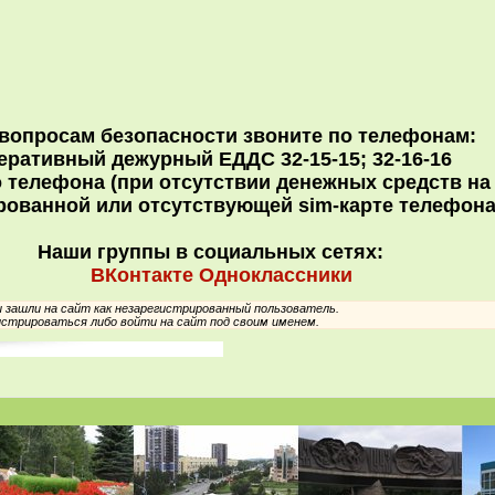
вопросам безопасности звоните по телефонам:
еративный дежурный ЕДДС 32-15-15; 32-16-16
 телефона (при отсутствии денежных средств н
рованной или отсутствующей sim-карте телефон
Наши группы в социальных сетях:
ВКонтакте
Одноклассники
зашли на сайт как незарегистрированный пользователь.
стрироваться либо войти на сайт под своим именем.