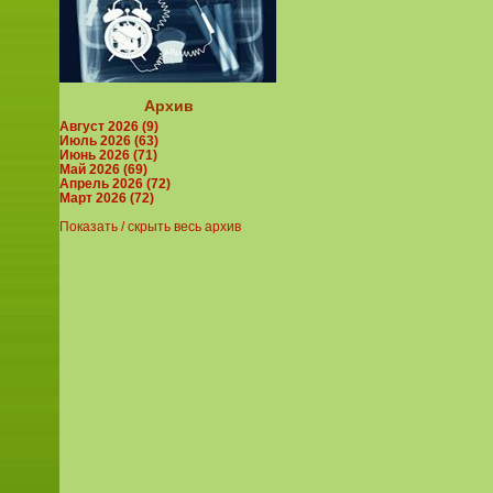
Архив
Август 2026 (9)
Июль 2026 (63)
Июнь 2026 (71)
Май 2026 (69)
Апрель 2026 (72)
Март 2026 (72)
Показать / скрыть весь архив