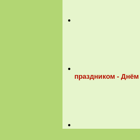
праздником - Днём