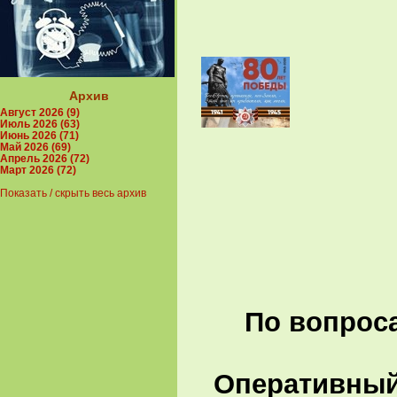
Архив
Август 2026 (9)
Июль 2026 (63)
Июнь 2026 (71)
Май 2026 (69)
Апрель 2026 (72)
Март 2026 (72)
Показать / скрыть весь архив
По вопроса
Оперативный 