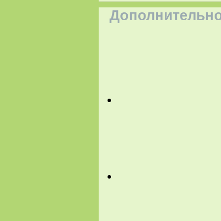
Дополнительно