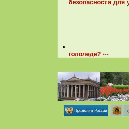
безопасности для 
гололеде?
---