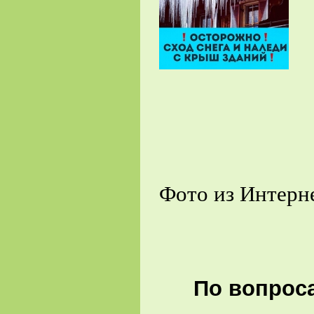
Фото из Интерн
По вопроса