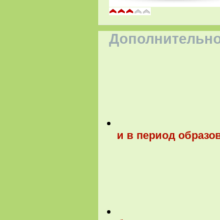
Дополнительно
и в период образо