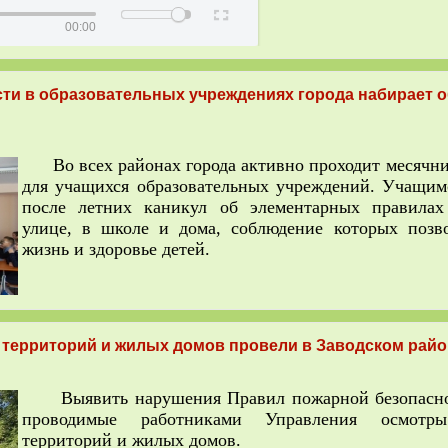
00:00
сти в образовательных учреждениях города набирает 
Во всех районах города активно проходит месячни
для учащихся образовательных учреждений. Учащи
после летних каникул об элементарных правилах
улице, в школе и дома, соблюдение которых позв
жизнь и здоровье детей.
территорий и жилых домов провели в Заводском райо
Выявить нарушения Правил пожарной безопасно
проводимые работниками Управления осмотр
территорий и жилых домов.