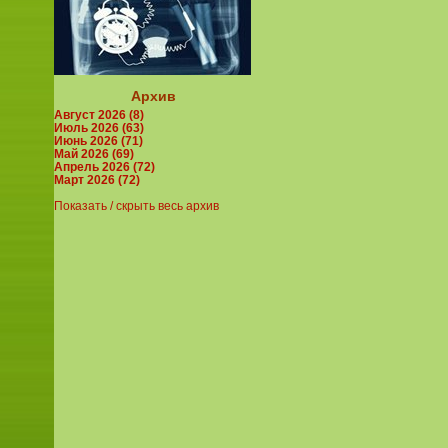
Архив
Август 2026 (8)
Июль 2026 (63)
Июнь 2026 (71)
Май 2026 (69)
Апрель 2026 (72)
Март 2026 (72)
Показать / скрыть весь архив