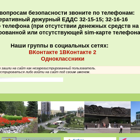
вопросам безопасности звоните по телефонам:
еративный дежурный ЕДДС 32-15-15; 32-16-16
 телефона (при отсутствии денежных средств н
рованной или отсутствующей sim-карте телефон
Наши группы в социальных сетях:
ВКонтакте 1
ВКонтакте 2
Одноклассники
зашли на сайт как незарегистрированный пользователь.
стрироваться либо войти на сайт под своим именем.