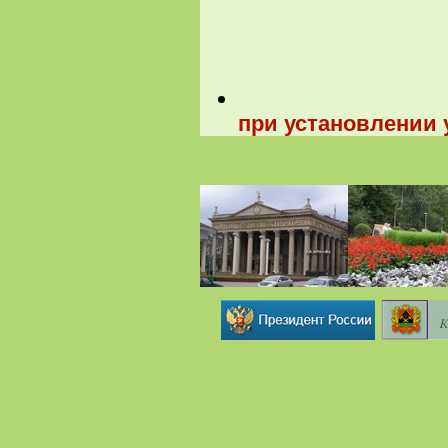
при установлении 