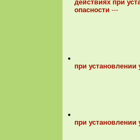
действиях при уст
опасности
---
при установлении 
при установлении 