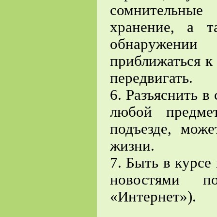
сомнительные
хранение, а т
обнаружении 
приближаться к 
передвигать.
6. Разъяснить в
любой предме
подъезде, може
жизни.
7. Быть в курсе
новостями п
«Интернет»).