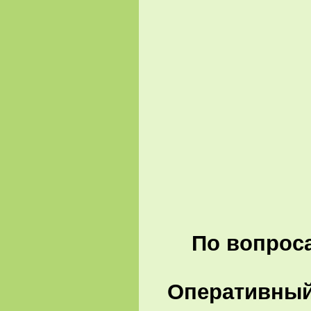
По вопроса
Оперативный 