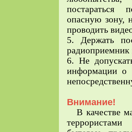
постараться 
опасную зону, 
проводить видео
5. Держать по
радиоприемник 
6. Не допускат
информации о 
непосредственну
Внимание!
В качестве ма
террористами