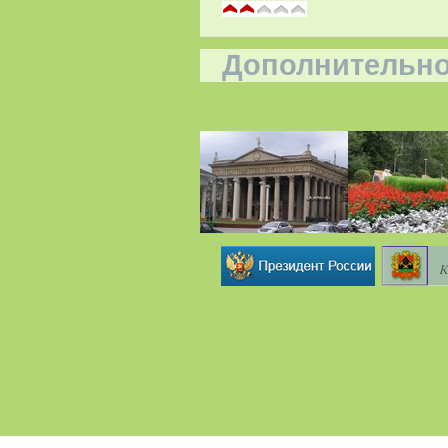
Дополнительно