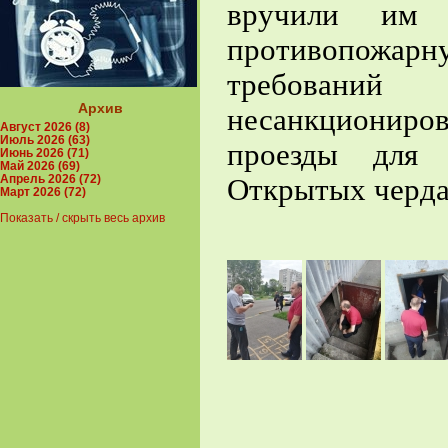
вручили им 
противопожарн
требований
Архив
несанкциониро
Август 2026 (8)
Июль 2026 (63)
проезды для 
Июнь 2026 (71)
Май 2026 (69)
Апрель 2026 (72)
Открытых черда
Март 2026 (72)
Показать / скрыть весь архив