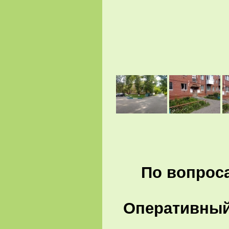
По вопроса
Оперативный 