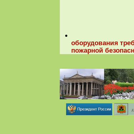
оборудования треб
пожарной безопас