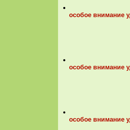
особое внимание у
особое внимание у
особое внимание у