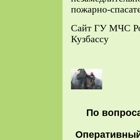
пожарно-спасате
Сайт ГУ МЧС Ро
Кузбассу
По вопроса
Оперативный 