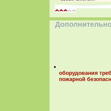
Дополнительно
оборудования треб
пожарной безопас