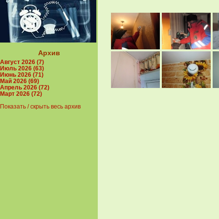
Архив
Август 2026 (7)
Июль 2026 (63)
Июнь 2026 (71)
Май 2026 (69)
Апрель 2026 (72)
Март 2026 (72)
Показать / скрыть весь архив