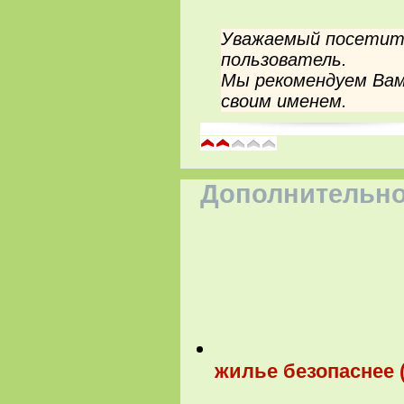
Уважаемый посетите
пользователь.
Мы рекомендуем Вам
своим именем.
Дополнительно
жилье безопаснее 