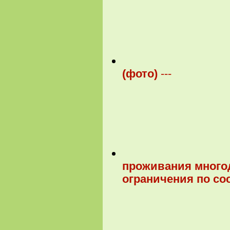
(фото)
---
проживания много
ограничения по со