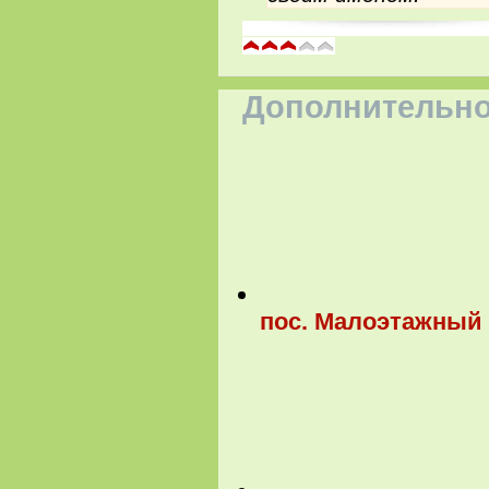
Дополнительно
пос. Малоэтажный 