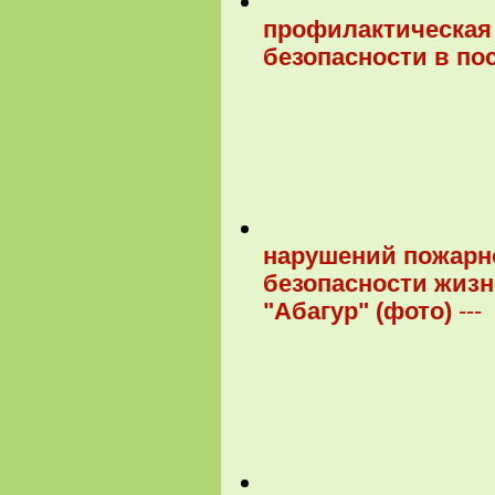
профилактическая
безопасности в пос
нарушений пожарно
безопасности жизн
"Абагур" (фото)
---