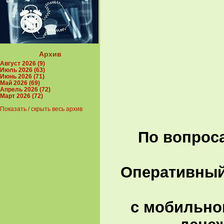
Архив
Август 2026 (9)
Июль 2026 (63)
Июнь 2026 (71)
Май 2026 (69)
Апрель 2026 (72)
Март 2026 (72)
Показать / скрыть весь архив
По вопроса
Оперативны
с мобильно