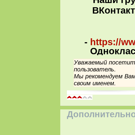
ВКонтакте
-
https://w
Одноклас
Уважаемый посетите
пользователь.
Мы рекомендуем Вам
своим именем.
Дополнительно