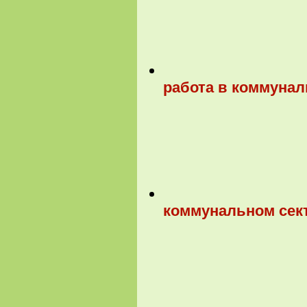
работа в коммунал
коммунальном сект