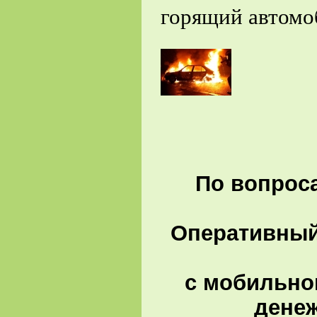
горящий автомоб
По вопроса
Оперативный 
с мобильно
денеж