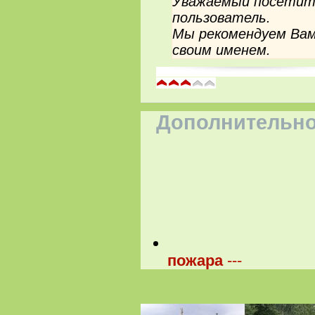
Уважаемый посетите
пользователь.
Мы рекомендуем Вам
своим именем.
Дополнительно
пожара
---