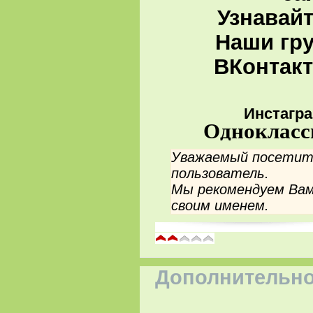
Узнавай
Наши гру
ВКонтакт
Инстагра
Однокласс
Уважаемый посетите
пользователь.
Мы рекомендуем Вам
своим именем.
Дополнительно