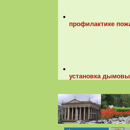
профилактике пожа
установка дымовы