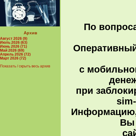
По вопроса
Архив
Август 2026 (9)
Июль 2026 (63)
Оперативный 
Июнь 2026 (71)
Май 2026 (69)
Апрель 2026 (72)
Март 2026 (72)
с мобильно
Показать / скрыть весь архив
денеж
при заблоки
sim
Информацию,
Вы 
са