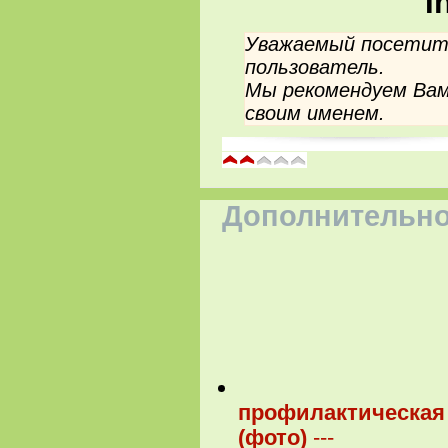
I
Уважаемый посетите
пользователь.
Мы рекомендуем Вам
своим именем.
Дополнительно
профилактическая
(фото)
---