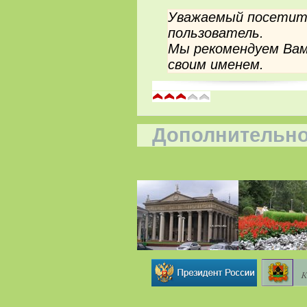
Уважаемый посетите
пользователь.
Мы рекомендуем Вам
своим именем.
Дополнительно