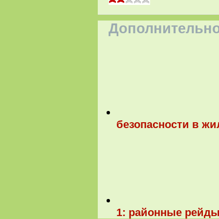
Дополнительно
безопасности в жи
1: районные рейды