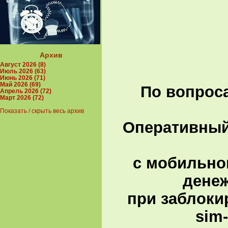
Архив
Август 2026 (8)
Июль 2026 (63)
Июнь 2026 (71)
Май 2026 (69)
По вопроса
Апрель 2026 (72)
Март 2026 (72)
Показать / скрыть весь архив
Оперативный 
с мобильно
денеж
при заблоки
sim