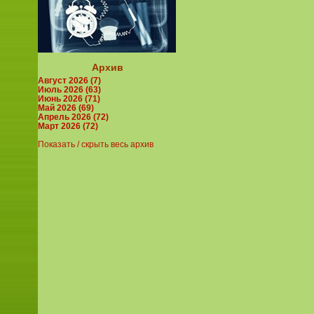
Архив
Август 2026 (7)
Июль 2026 (63)
Июнь 2026 (71)
Май 2026 (69)
Апрель 2026 (72)
Март 2026 (72)
Показать / скрыть весь архив