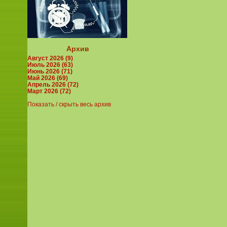
Архив
Август 2026 (9)
Июль 2026 (63)
Июнь 2026 (71)
Май 2026 (69)
Апрель 2026 (72)
Март 2026 (72)
Показать / скрыть весь архив