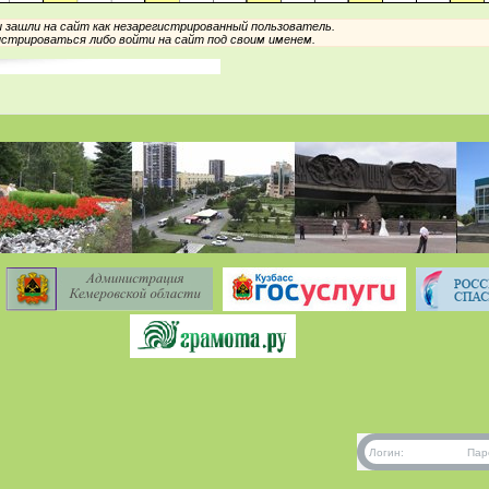
зашли на сайт как незарегистрированный пользователь.
стрироваться либо войти на сайт под своим именем.
Логин:
Пар