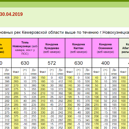
 30.04.2019