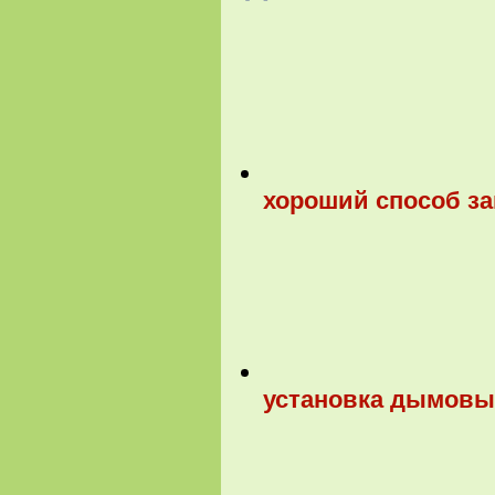
хороший способ за
установка дымовы