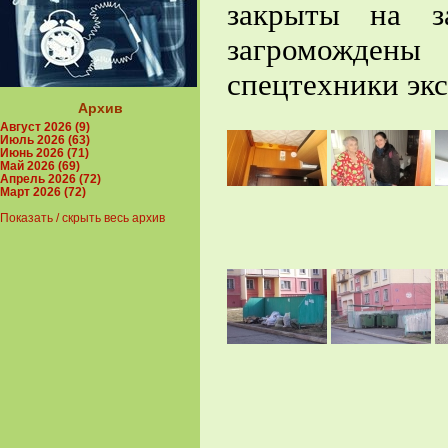
закрыты на з
загроможден
спецтехники эк
Архив
Август 2026 (9)
Июль 2026 (63)
Июнь 2026 (71)
Май 2026 (69)
Апрель 2026 (72)
Март 2026 (72)
Показать / скрыть весь архив