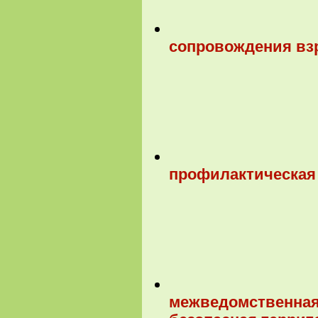
сопровождения вз
профилактическая 
межведомственная