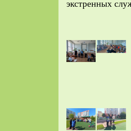
экстренных служ