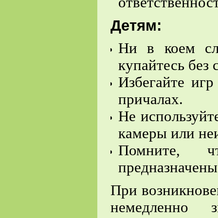
ответственност
Детям:
Ни в коем сл
купайтесь без
Избегайте игр
причалах.
Не используйт
камеры или не
Помните, 
предназначены
При возникнове
немедленно 