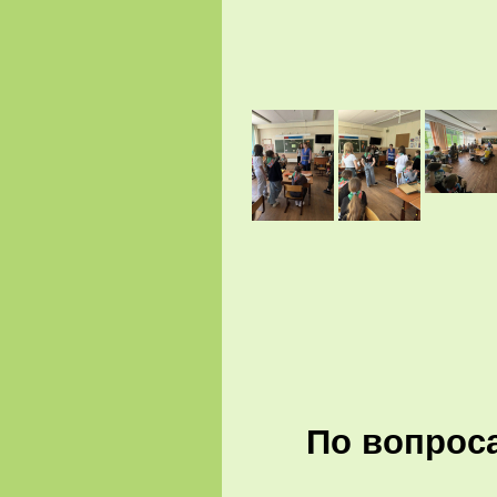
По вопроса