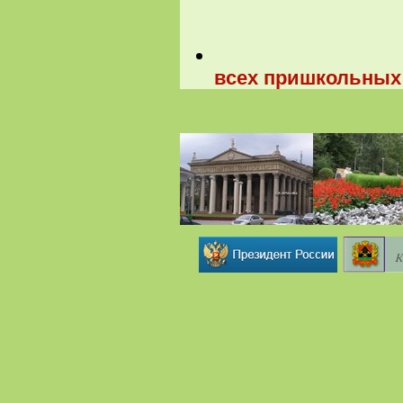
всех пришкольных 