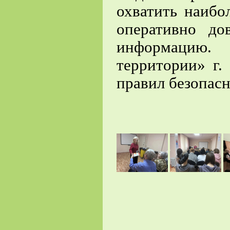
охватить наибо
оперативно д
информацию.
территории» г.
правил безопасн