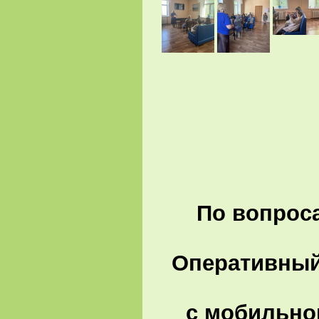
По вопроса
Оперативный 
с мобильно