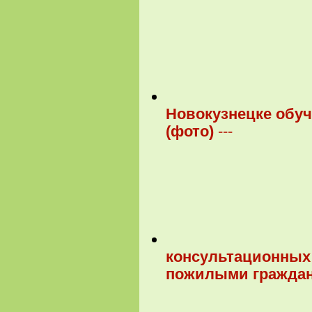
Новокузнецке обуч
(фото)
---
консультационных 
пожилыми граждан