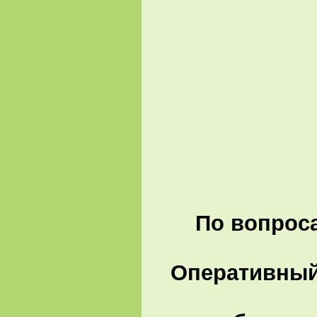
По вопроса
Оперативный 