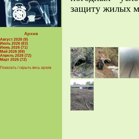
защиту жилых м
Архив
Август 2026 (9)
Июль 2026 (63)
Июнь 2026 (71)
Май 2026 (69)
Апрель 2026 (72)
Март 2026 (72)
Показать / скрыть весь архив