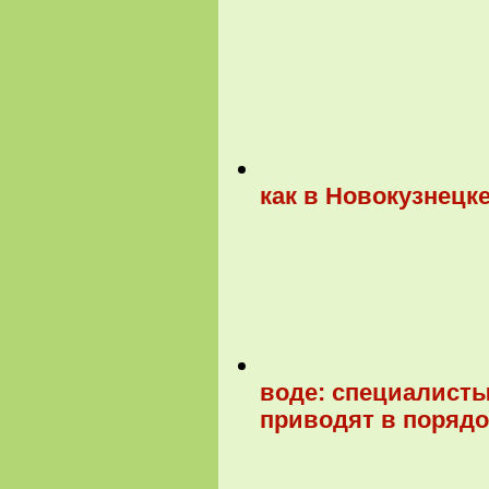
как в Новокузнецке
воде: специалисты
приводят в порядо