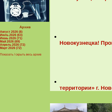
Архив
Август 2026 (8)
Июль 2026 (63)
Июнь 2026 (71)
Новокузнецка! Пр
Май 2026 (69)
Апрель 2026 (72)
Март 2026 (72)
Показать / скрыть весь архив
территории» г. Но