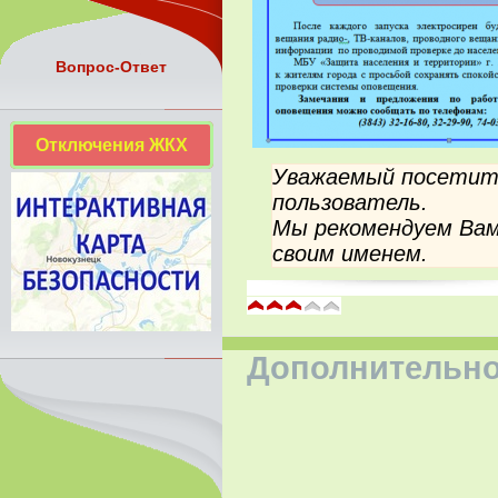
Вопрос-Ответ
Отключения ЖКХ
Уважаемый посетите
пользователь.
Мы рекомендуем Вам
своим именем.
Дополнительно