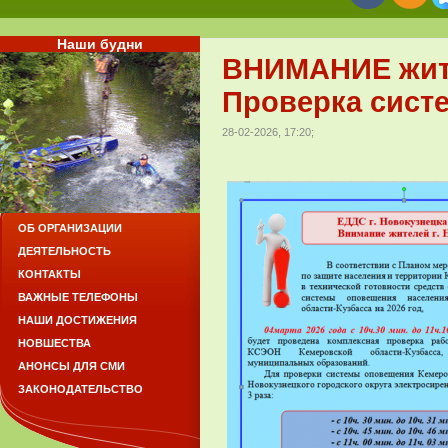
Наши будни
ВНИМАНИЕ жите
Проверка сист
28-02-2026, 17:20;
ОБ ОРГАНИЗАЦИИ
ДЕЯТЕЛЬНОСТЬ
КОНТАКТЫ
ВАЖНЫЕ ТЕЛЕФОНЫ
НАШИ ДОСТИЖЕНИЯ
НОВШЕСТВА
АНОНСЫ ДЛЯ СМИ
ЗАКОНОДАТЕЛЬСТВО