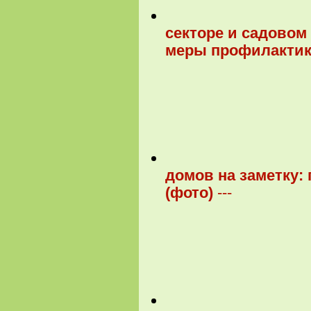
секторе и садовом
меры профилактик
домов на заметку:
(фото)
---