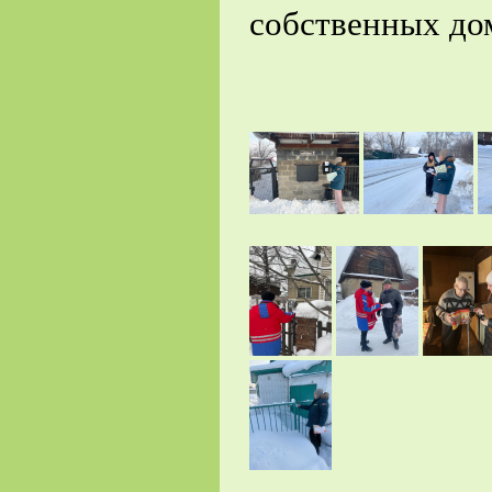
собственных до