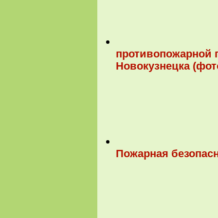
противопожарной 
Новокузнецка (фот
Пожарная безопасн