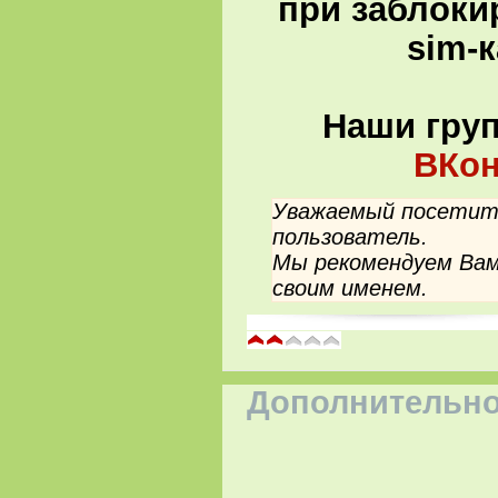
при заблоки
sim-
Наши гру
ВКон
Уважаемый посетите
пользователь.
Мы рекомендуем Вам
своим именем.
Дополнительно