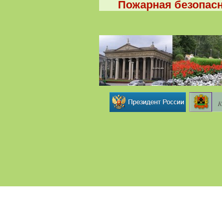
Пожарная безопасн