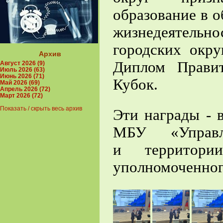
образование в о
жизнедеятельно
городских окру
Архив
Диплом Правит
Август 2026 (9)
Июль 2026 (63)
Июнь 2026 (71)
Кубок.
Май 2026 (69)
Апрель 2026 (72)
Март 2026 (72)
Показать / скрыть весь архив
Эти награды - 
МБУ «Управл
и территори
уполномоченног