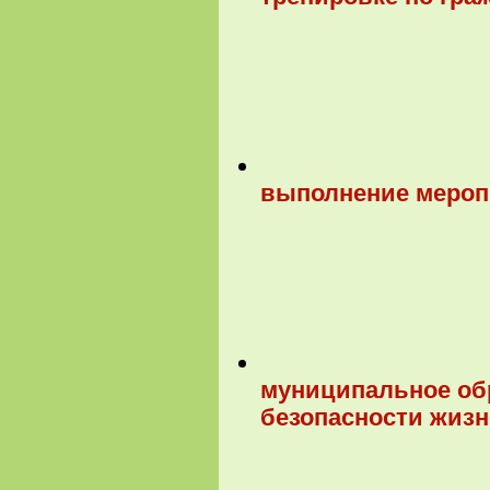
выполнение меропр
муниципальное об
безопасности жизн