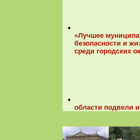
«Лучшее муниципа
безопасности и жи
среди городских ок
области подвели ит