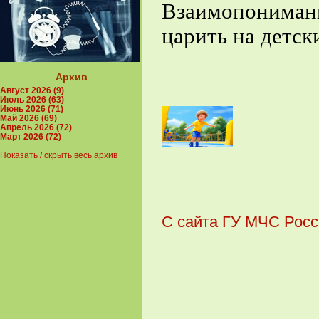
Взаимопониман
царить на детск
Архив
Август 2026 (9)
Июль 2026 (63)
Июнь 2026 (71)
Май 2026 (69)
Апрель 2026 (72)
Март 2026 (72)
Показать / скрыть весь архив
С сайта ГУ МЧС Росс