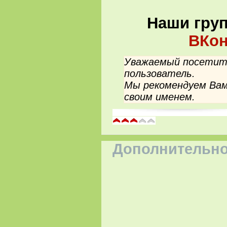
Наши гру
ВКон
Уважаемый посетите
пользователь.
Мы рекомендуем Вам
своим именем.
Дополнительно