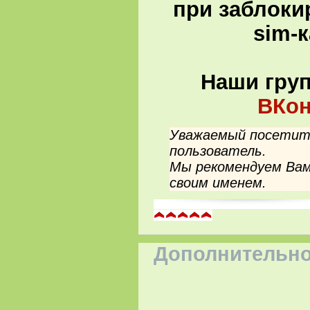
при заблоки
sim-
Наши гру
ВКон
Уважаемый посетите
пользователь.
Мы рекомендуем Вам
своим именем.
Дополнительно