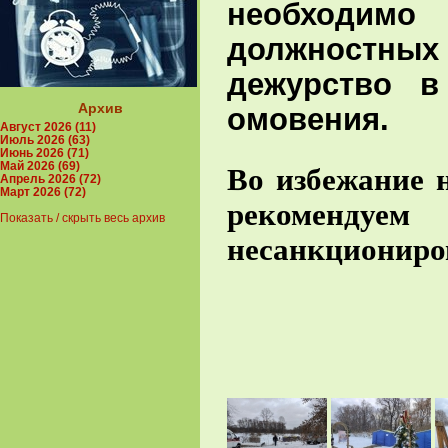
необходим
должностн
дежурство в
Архив
омовения.
Август 2026 (11)
Июль 2026 (63)
Июнь 2026 (71)
Май 2026 (69)
Во избежание 
Апрель 2026 (72)
Март 2026 (72)
рекоменду
Показать / скрыть весь архив
несанкциониро