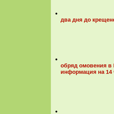
два дня до крещен
обряд омовения в 
информация на 14 ч