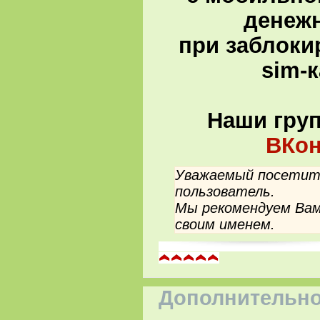
денеж
при заблоки
sim-
Наши гру
ВКон
Уважаемый посетите
пользователь.
Мы рекомендуем Вам
своим именем.
Дополнительно