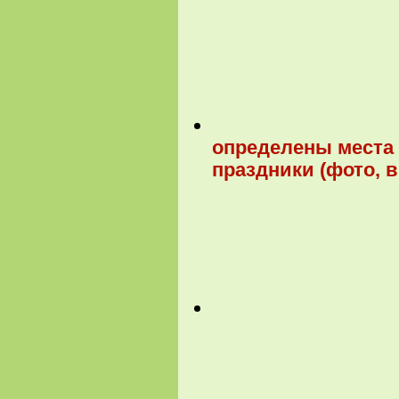
определены места
праздники (фото, 