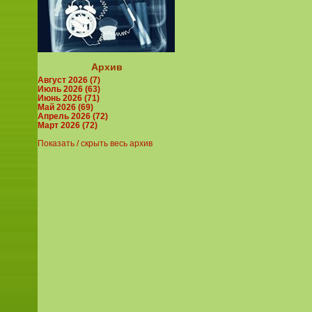
Архив
Август 2026 (7)
Июль 2026 (63)
Июнь 2026 (71)
Май 2026 (69)
Апрель 2026 (72)
Март 2026 (72)
Показать / скрыть весь архив