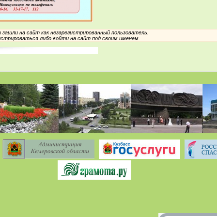
зашли на сайт как незарегистрированный пользователь.
стрироваться либо войти на сайт под своим именем.