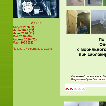
Архив
Август 2026 (9)
Июль 2026 (63)
Июнь 2026 (71)
Май 2026 (69)
По 
Апрель 2026 (72)
Март 2026 (72)
Оп
с мобильного
Показать / скрыть весь архив
при заблоки
Уважаемый посетитель, Вы 
Мы рекомендуем Вам зареги