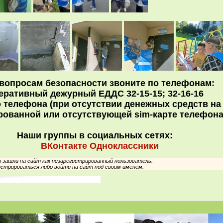
вопросам безопасности звоните по телефонам:
еративный дежурный ЕДДС 32-15-15; 32-16-16
 телефона (при отсутствии денежных средств н
рованной или отсутствующей sim-карте телефон
Наши группы в социальных сетях:
ВКонтакте
Одноклассники
зашли на сайт как незарегистрированный пользователь.
стрироваться либо войти на сайт под своим именем.