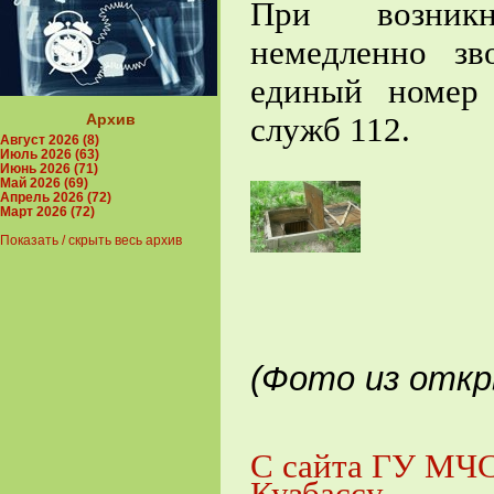
При возникн
немедленно з
единый номер 
Архив
служб 112.
Август 2026 (8)
Июль 2026 (63)
Июнь 2026 (71)
Май 2026 (69)
Апрель 2026 (72)
Март 2026 (72)
Показать / скрыть весь архив
(Фото из отк
С сайта ГУ МЧС
Кузбассу