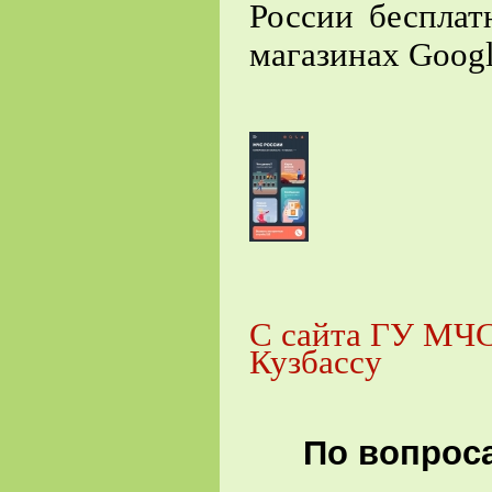
России бесплат
магазинах Googl
С сайта ГУ МЧС
Кузбассу
По вопроса