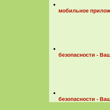
мобильное прилож
безопасности - В
безопасности - В