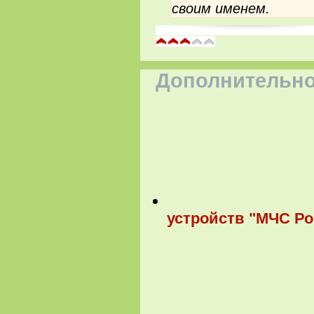
своим именем.
Дополнительно
устройств "МЧС Ро