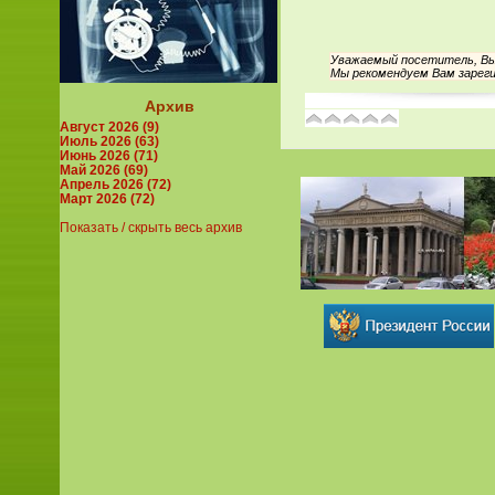
Уважаемый посетитель, Вы 
Мы рекомендуем Вам зареги
Архив
Август 2026 (9)
Июль 2026 (63)
Июнь 2026 (71)
Май 2026 (69)
Апрель 2026 (72)
Март 2026 (72)
Показать / скрыть весь архив