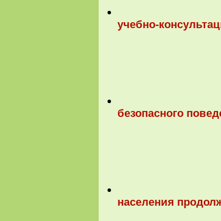
учебно-консультац
безопасного повед
населения продолж