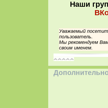
Наши гру
ВКо
Уважаемый посетите
пользователь.
Мы рекомендуем Вам
своим именем.
Дополнительно