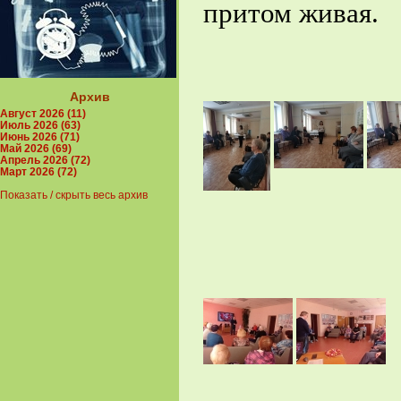
притом живая.
Архив
Август 2026 (11)
Июль 2026 (63)
Июнь 2026 (71)
Май 2026 (69)
Апрель 2026 (72)
Март 2026 (72)
Показать / скрыть весь архив