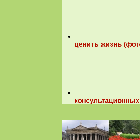
ценить жизнь (фот
консультационных 