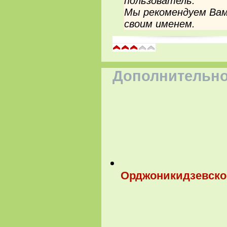
пользователь.
Мы рекомендуем Вам
своим именем.
Дополнительно
Орджоникидзевском