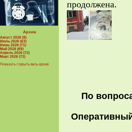
продолжена.
Архив
Август 2026 (9)
Июль 2026 (63)
Июнь 2026 (71)
Май 2026 (69)
Апрель 2026 (72)
Март 2026 (72)
Показать / скрыть весь архив
По вопроса
Оперативный 