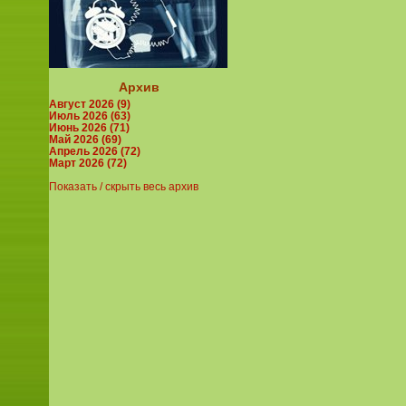
Архив
Август 2026 (9)
Июль 2026 (63)
Июнь 2026 (71)
Май 2026 (69)
Апрель 2026 (72)
Март 2026 (72)
Показать / скрыть весь архив