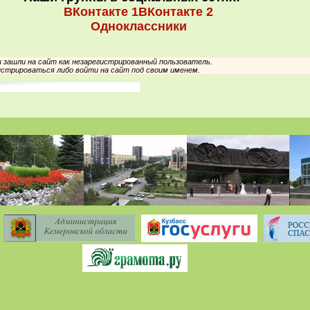
ВКонтакте 1
ВКонтакте 2
Одноклассники
зашли на сайт как незарегистрированный пользователь.
стрироваться либо войти на сайт под своим именем.