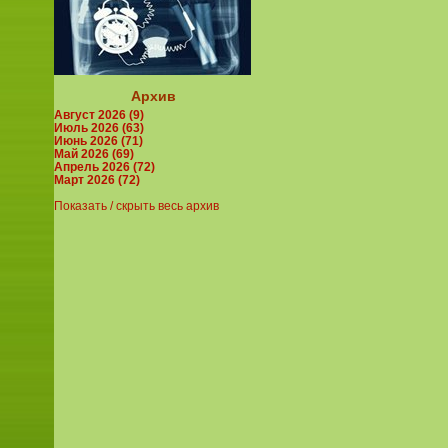
Архив
Август 2026 (9)
Июль 2026 (63)
Июнь 2026 (71)
Май 2026 (69)
Апрель 2026 (72)
Март 2026 (72)
Показать / скрыть весь архив