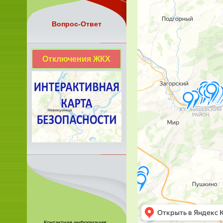
Вопрос-Ответ
Отключения ЖКХ
Контактная информация: