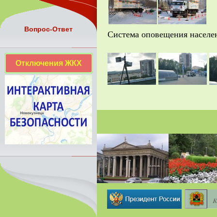
Вопрос-Ответ
Система оповещения населе
Отключения ЖКХ