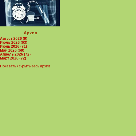
Архив
Август 2026 (9)
Июль 2026 (63)
Июнь 2026 (71)
Май 2026 (69)
Апрель 2026 (72)
Март 2026 (72)
Показать / скрыть весь архив