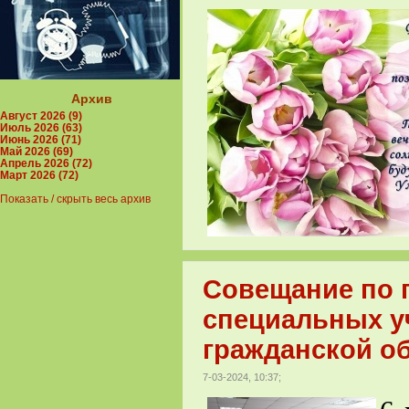
Архив
Август 2026 (9)
Июль 2026 (63)
Июнь 2026 (71)
Май 2026 (69)
Апрель 2026 (72)
Март 2026 (72)
Показать / скрыть весь архив
Совещание по п
специальных у
гражданской о
7-03-2024, 10:37;