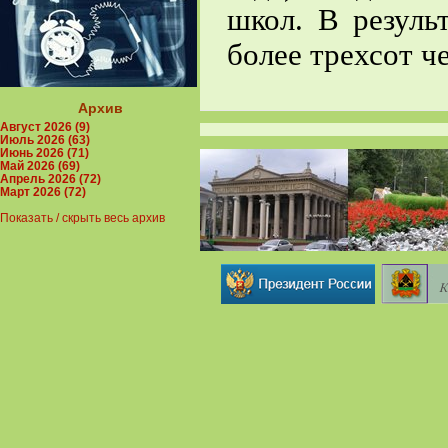
школ. В резуль
более трехсот ч
Архив
Август 2026 (9)
Июль 2026 (63)
Июнь 2026 (71)
Май 2026 (69)
Апрель 2026 (72)
Март 2026 (72)
Показать / скрыть весь архив