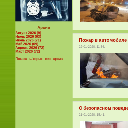
Архив
Август 2026 (9)
Июль 2026 (63)
Пожар в автомобиле
Июнь 2026 (71)
Май 2026 (69)
22-01-2020, 11:34;
Апрель 2026 (72)
Март 2026 (72)
Показать / скрыть весь архив
О безопасном поведе
21-01-2020, 15:41;